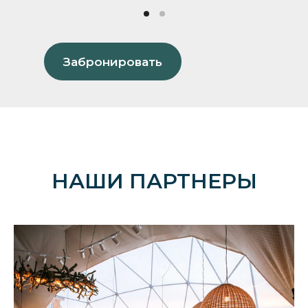
Забронировать
НАШИ ПАРТНЕРЫ