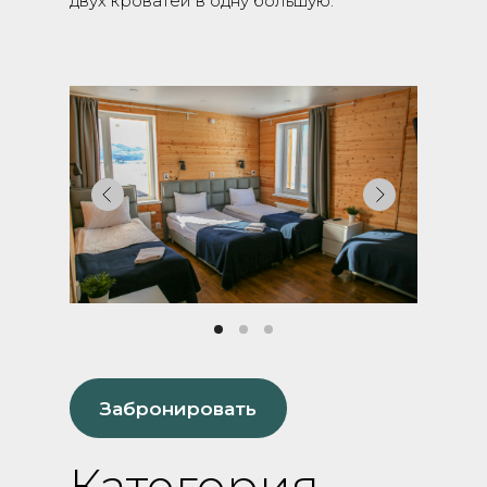
двух кроватей в одну большую.
Забронировать
Категория