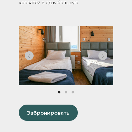
кроватей в одну большую.
Забронировать