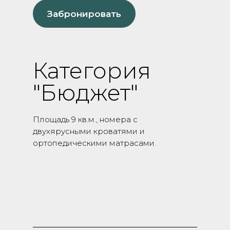
Забронировать
Категория
"Бюджет"
Площадь 9 кв.м., номера с
двухярусными кроватями и
ортопедическими матрасами.