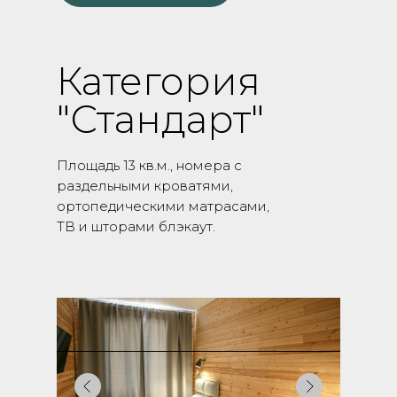
Категория
"Стандарт"
Площадь 13 кв.м., номера с
раздельными кроватями,
ортопедическими матрасами,
ТВ и шторами блэкаут.