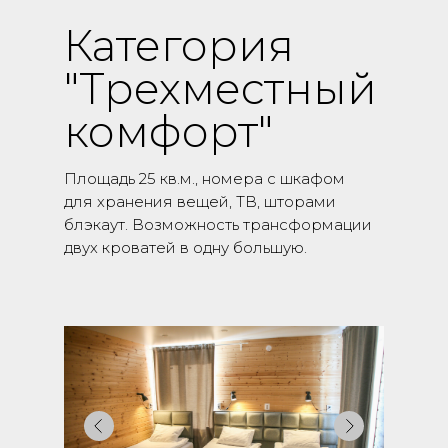
Категория
"Трехместный
комфорт"
Площадь 25 кв.м., номера с шкафом
для хранения вещей, ТВ, шторами
блэкаут. Возможность трансформации
двух кроватей в одну большую.