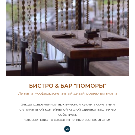
БИСТРО & БАР "ПОМОРЫ"
Легкая атмосфера, аскетичный дизайн, северная кухня
Блюда современной арктической кухни в сочетании
с уникальной коктейльной картой сделают ваш вечер
событием,
которое надолго сохранит теплые воспоминания